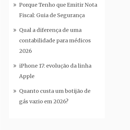
Porque Tenho que Emitir Nota
Fiscal: Guia de Segurança
Qual a diferença de uma
contabilidade para médicos
2026
iPhone 17: evolução da linha
Apple
Quanto custa um botijão de
gás vazio em 2026?