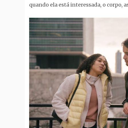
quando ela está interessada, o corpo, a