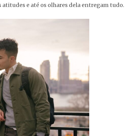
s atitudes e até os olhares dela entregam tudo.