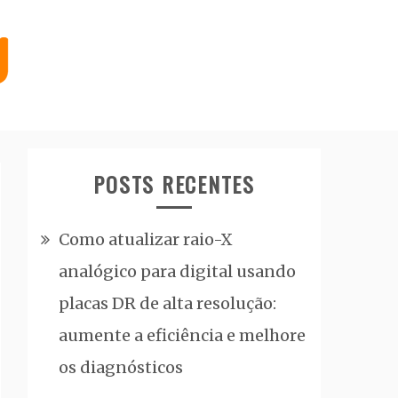
POSTS RECENTES
Como atualizar raio-X
analógico para digital usando
placas DR de alta resolução:
aumente a eficiência e melhore
os diagnósticos