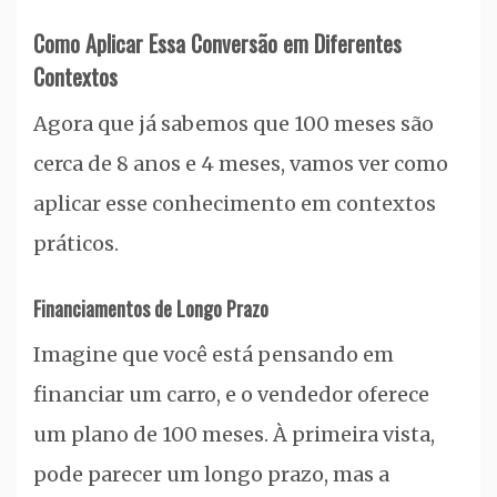
Como Aplicar Essa Conversão em Diferentes
Contextos
Agora que já sabemos que 100 meses são
cerca de 8 anos e 4 meses, vamos ver como
aplicar esse conhecimento em contextos
práticos.
Financiamentos de Longo Prazo
Imagine que você está pensando em
financiar um carro, e o vendedor oferece
um plano de 100 meses. À primeira vista,
pode parecer um longo prazo, mas a