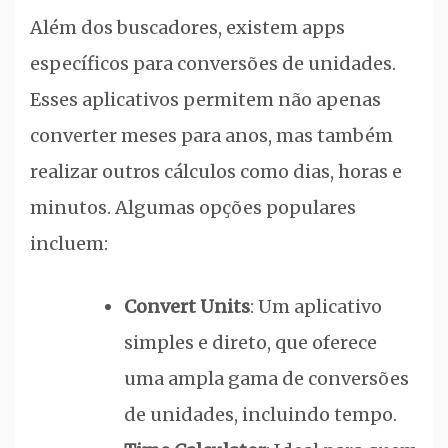
Além dos buscadores, existem apps
específicos para conversões de unidades.
Esses aplicativos permitem não apenas
converter meses para anos, mas também
realizar outros cálculos como dias, horas e
minutos. Algumas opções populares
incluem:
Convert Units
: Um aplicativo
simples e direto, que oferece
uma ampla gama de conversões
de unidades, incluindo tempo.