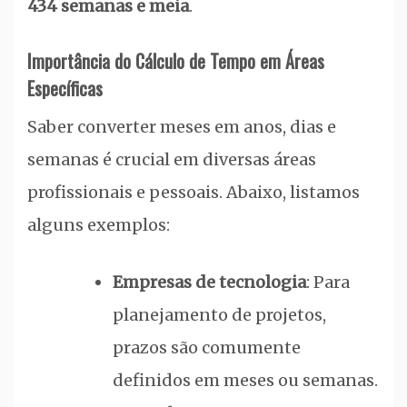
434 semanas e meia
.
Importância do Cálculo de Tempo em Áreas
Específicas
Saber converter meses em anos, dias e
semanas é crucial em diversas áreas
profissionais e pessoais. Abaixo, listamos
alguns exemplos:
Empresas de tecnologia
: Para
planejamento de projetos,
prazos são comumente
definidos em meses ou semanas.