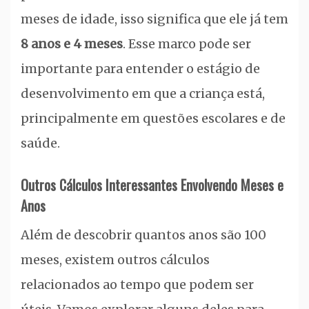
meses de idade, isso significa que ele já tem
8 anos e 4 meses
. Esse marco pode ser
importante para entender o estágio de
desenvolvimento em que a criança está,
principalmente em questões escolares e de
saúde.
Outros Cálculos Interessantes Envolvendo Meses e
Anos
Além de descobrir quantos anos são 100
meses, existem outros cálculos
relacionados ao tempo que podem ser