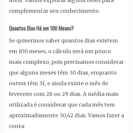
úteis. Vamos explorar alguns deles para
complementar seu conhecimento.
Quantos Dias Há em 100 Meses?
Se quisermos saber quantos dias existem
em 100 meses, o cálculo será um pouco
mais complexo, pois precisamos considerar
que alguns meses têm 30 dias, enquanto
outros têm 31, e ainda existe o mês de
fevereiro com 28 ou 29 dias. A média mais
utilizada é considerar que cada mês tem
aproximadamente 30,42 dias. Vamos fazer a
conta: