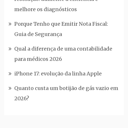
melhore os diagnósticos
Porque Tenho que Emitir Nota Fiscal:
Guia de Segurança
Qual a diferença de uma contabilidade
para médicos 2026
iPhone 17: evolução da linha Apple
Quanto custa um botijão de gás vazio em
2026?