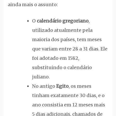
ainda mais o assunto:
O
calendário gregoriano
,
utilizado atualmente pela
maioria dos países, tem meses
que variam entre 28 a 31 dias. Ele
foi adotado em 1582,
substituindo o calendário
juliano.
No antigo
Egito
, os meses
tinham exatamente 30 dias, e o
ano consistia em 12 meses mais
5 dias adicionais, chamados de