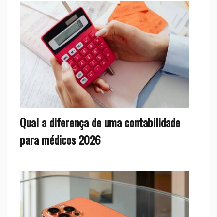
Qual a diferença de uma contabilidade
para médicos 2026