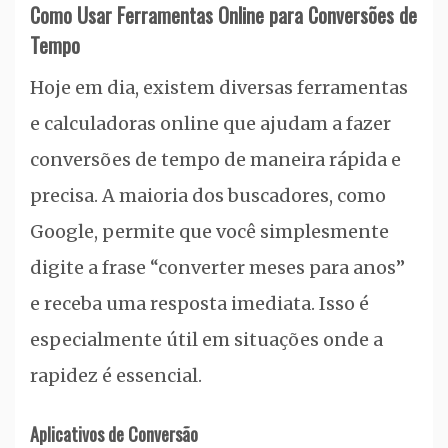
Como Usar Ferramentas Online para Conversões de
Tempo
Hoje em dia, existem diversas ferramentas
e calculadoras online que ajudam a fazer
conversões de tempo de maneira rápida e
precisa. A maioria dos buscadores, como
Google, permite que você simplesmente
digite a frase “converter meses para anos”
e receba uma resposta imediata. Isso é
especialmente útil em situações onde a
rapidez é essencial.
Aplicativos de Conversão