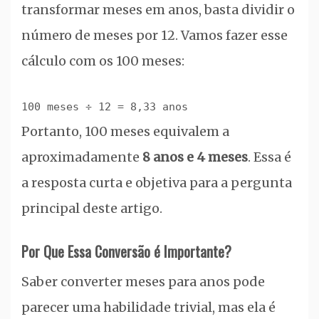
transformar meses em anos, basta dividir o
número de meses por 12. Vamos fazer esse
cálculo com os 100 meses:
100 meses ÷ 12 = 8,33 anos
Portanto, 100 meses equivalem a
aproximadamente
8 anos e 4 meses
. Essa é
a resposta curta e objetiva para a pergunta
principal deste artigo.
Por Que Essa Conversão é Importante?
Saber converter meses para anos pode
parecer uma habilidade trivial, mas ela é