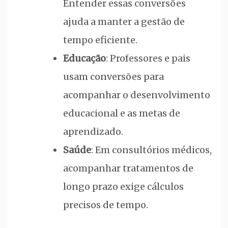
Entender essas conversões
ajuda a manter a gestão de
tempo eficiente.
Educação
: Professores e pais
usam conversões para
acompanhar o desenvolvimento
educacional e as metas de
aprendizado.
Saúde
: Em consultórios médicos,
acompanhar tratamentos de
longo prazo exige cálculos
precisos de tempo.