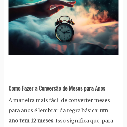
Como Fazer a Conversão de Meses para Anos
A maneira mais fácil de converter meses
para anos é lembrar da regra básica:
um
ano tem 12 meses
. Isso significa que, para