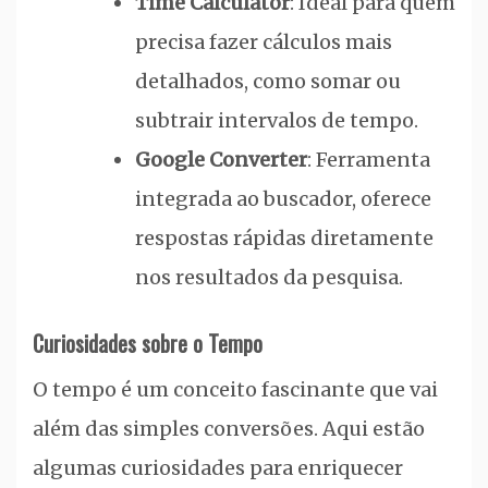
Time Calculator
: Ideal para quem
precisa fazer cálculos mais
detalhados, como somar ou
subtrair intervalos de tempo.
Google Converter
: Ferramenta
integrada ao buscador, oferece
respostas rápidas diretamente
nos resultados da pesquisa.
Curiosidades sobre o Tempo
O tempo é um conceito fascinante que vai
além das simples conversões. Aqui estão
algumas curiosidades para enriquecer