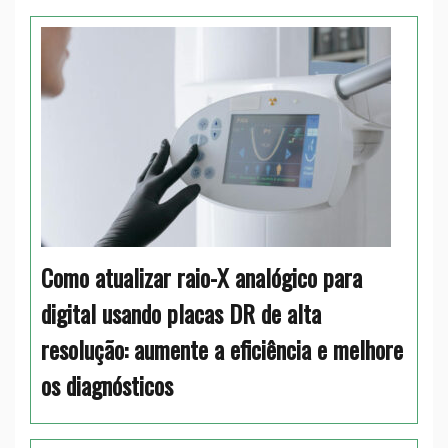
Como atualizar raio-X analógico para
digital usando placas DR de alta
resolução: aumente a eficiência e melhore
os diagnósticos