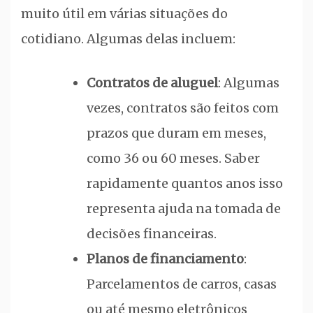
muito útil em várias situações do
cotidiano. Algumas delas incluem:
Contratos de aluguel
: Algumas
vezes, contratos são feitos com
prazos que duram em meses,
como 36 ou 60 meses. Saber
rapidamente quantos anos isso
representa ajuda na tomada de
decisões financeiras.
Planos de financiamento
:
Parcelamentos de carros, casas
ou até mesmo eletrônicos