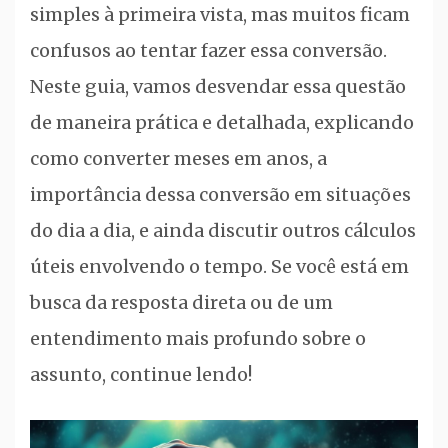
simples à primeira vista, mas muitos ficam
confusos ao tentar fazer essa conversão.
Neste guia, vamos desvendar essa questão
de maneira prática e detalhada, explicando
como converter meses em anos, a
importância dessa conversão em situações
do dia a dia, e ainda discutir outros cálculos
úteis envolvendo o tempo. Se você está em
busca da resposta direta ou de um
entendimento mais profundo sobre o
assunto, continue lendo!