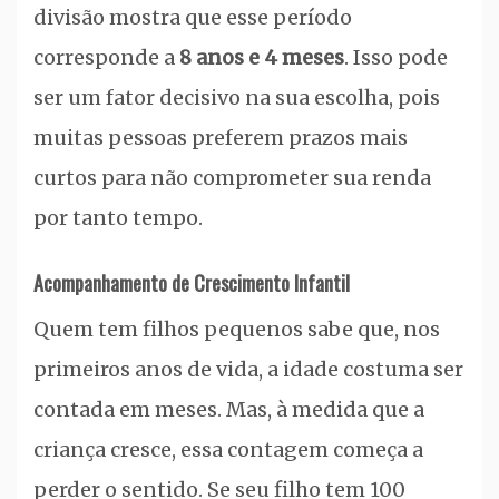
divisão mostra que esse período
corresponde a
8 anos e 4 meses
. Isso pode
ser um fator decisivo na sua escolha, pois
muitas pessoas preferem prazos mais
curtos para não comprometer sua renda
por tanto tempo.
Acompanhamento de Crescimento Infantil
Quem tem filhos pequenos sabe que, nos
primeiros anos de vida, a idade costuma ser
contada em meses. Mas, à medida que a
criança cresce, essa contagem começa a
perder o sentido. Se seu filho tem 100