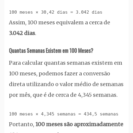
100 meses × 30,42 dias = 3.042 dias
Assim, 100 meses equivalem a cerca de
3.042 dias
.
Quantas Semanas Existem em 100 Meses?
Para calcular quantas semanas existem em
100 meses, podemos fazer a conversão
direta utilizando o valor médio de semanas
por mês, que é de cerca de 4,345 semanas.
100 meses × 4,345 semanas = 434,5 semanas
Portanto,
100 meses são aproximadamente