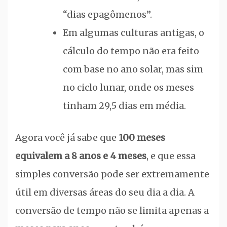
“dias epagômenos”.
Em algumas culturas antigas, o
cálculo do tempo não era feito
com base no ano solar, mas sim
no ciclo lunar, onde os meses
tinham 29,5 dias em média.
Agora você já sabe que
100 meses
equivalem a 8 anos e 4 meses
, e que essa
simples conversão pode ser extremamente
útil em diversas áreas do seu dia a dia. A
conversão de tempo não se limita apenas a