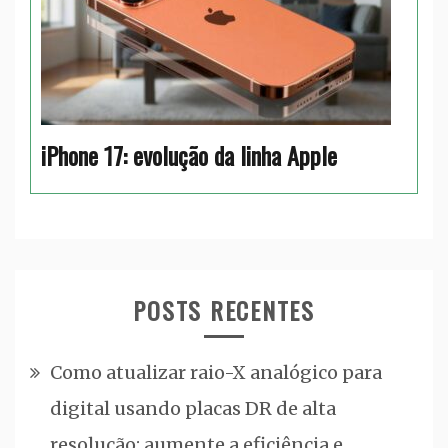
iPhone 17: evolução da linha Apple
POSTS RECENTES
Como atualizar raio-X analógico para
digital usando placas DR de alta
resolução: aumente a eficiência e