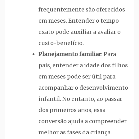
frequentemente são oferecidos
em meses. Entender o tempo
exato pode auxiliar a avaliar o
custo-benefício.
Planejamento familiar
: Para
pais, entender a idade dos filhos
em meses pode ser útil para
acompanhar o desenvolvimento
infantil. No entanto, ao passar
dos primeiros anos, essa
conversão ajuda a compreender
melhor as fases da criança.