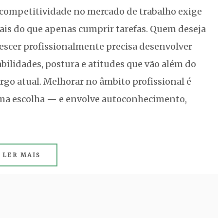
competitividade no mercado de trabalho exige
is do que apenas cumprir tarefas. Quem deseja
escer profissionalmente precisa desenvolver
bilidades, postura e atitudes que vão além do
rgo atual. Melhorar no âmbito profissional é
ma escolha — e envolve autoconhecimento,
LER MAIS