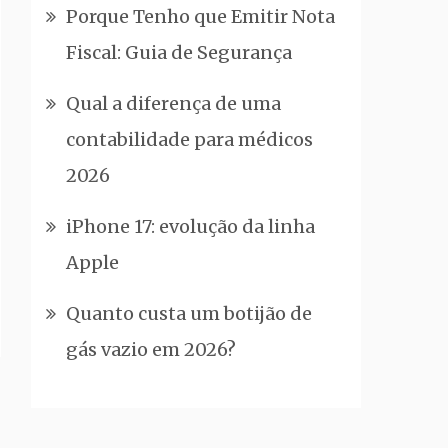
Porque Tenho que Emitir Nota
Fiscal: Guia de Segurança
Qual a diferença de uma
contabilidade para médicos
2026
iPhone 17: evolução da linha
Apple
Quanto custa um botijão de
gás vazio em 2026?