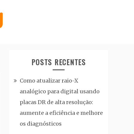
POSTS RECENTES
Como atualizar raio-X
analógico para digital usando
placas DR de alta resolução:
aumente a eficiência e melhore
os diagnósticos